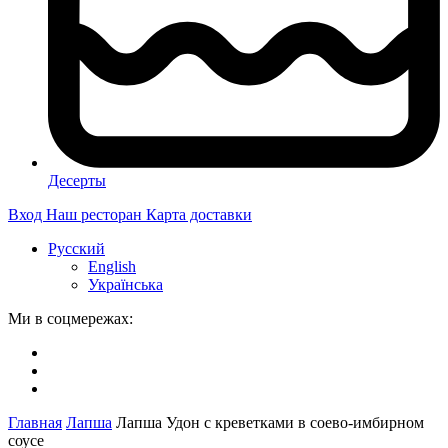
Десерты
Вход
Наш ресторан
Карта доставки
Русский
English
Українська
Ми в соцмережах:
Главная
Лапша
Лапша Удон с креветками в соево-имбирном
соусе