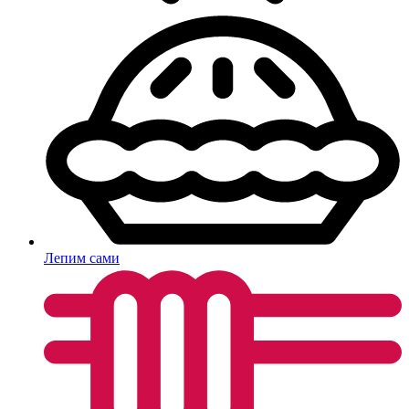
Лепим сами