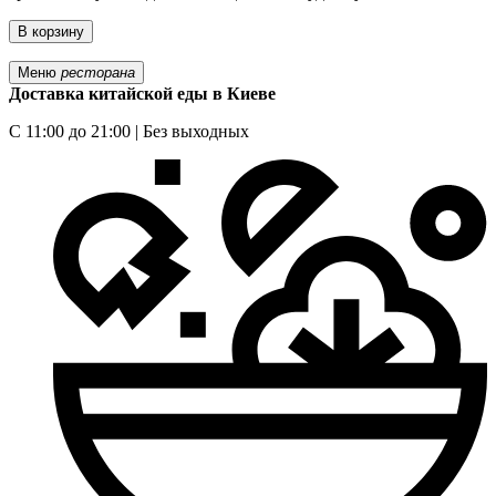
В корзину
Меню
ресторана
Доставка китайской еды в Киеве
С 11:00 до 21:00 | Без выходных