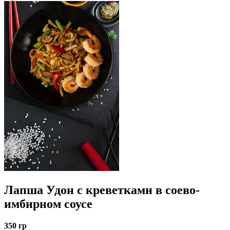
Лапша Удон с креветками в соево-
имбирном соусе
350 гр