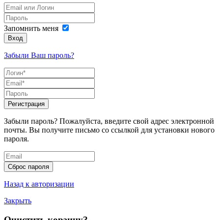
Запомнить меня
Вход
Забыли Ваш пароль?
Регистрация
Забыли пароль? Пожалуйста, введите свой адрес электронной
почты. Вы получите письмо со ссылкой для установки нового
пароля.
Сброс пароля
Назад к авторизации
Закрыть
Очистить корзину?