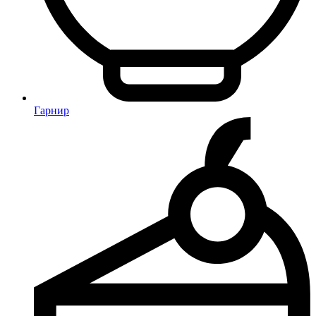
Гарнир