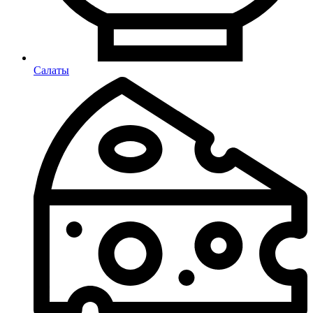
Салаты