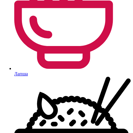
Лапша