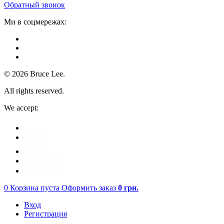
Обратный звонок
Ми в соцмережах:
© 2026 Bruce Lee.
All rights reserved.
We accept:
0
Корзина пуста
Оформить заказ
0
грн.
Вход
Регистрация