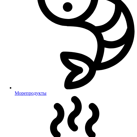
Морепродукты