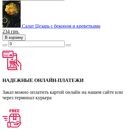
Салат Цезарь с беконом и креветками
234
грн.
В корзину
НАДЕЖНЫЕ ОНЛАЙН-ПЛАТЕЖИ
Заказ можно оплатить картой онлайн на нашем сайте или
через терминал курьера