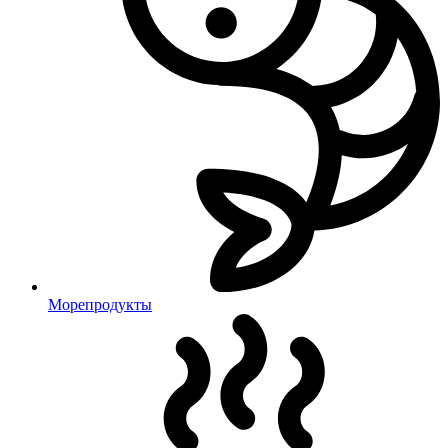
Морепродукты