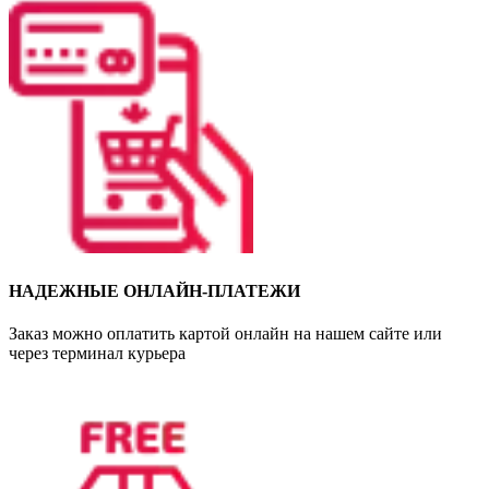
НАДЕЖНЫЕ ОНЛАЙН-ПЛАТЕЖИ
Заказ можно оплатить картой онлайн на нашем сайте или
через терминал курьера