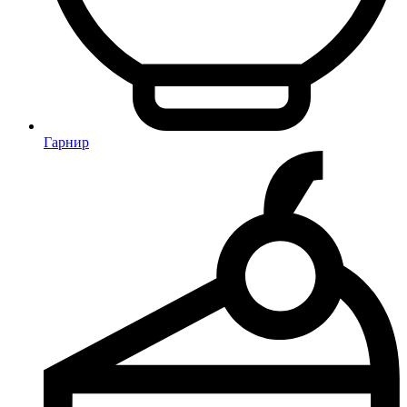
Гарнир