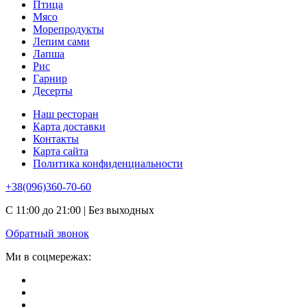
Птица
Мясо
Морепродукты
Лепим сами
Лапша
Рис
Гарнир
Десерты
Наш ресторан
Карта доставки
Контакты
Карта сайта
Политика конфиденциальности
+38(096)360-70-60
С 11:00 до 21:00 | Без выходных
Обратный звонок
Ми в соцмережах: