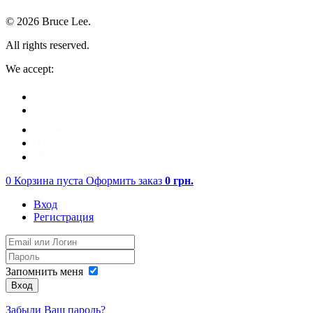
© 2026 Bruce Lee.
All rights reserved.
We accept:
0
Корзина пуста
Оформить заказ
0
грн.
Вход
Регистрация
Запомнить меня
Вход
Забыли Ваш пароль?