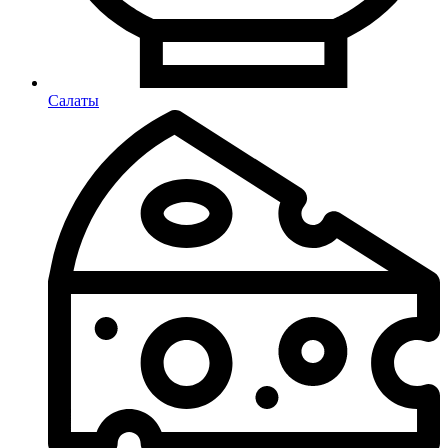
Салаты