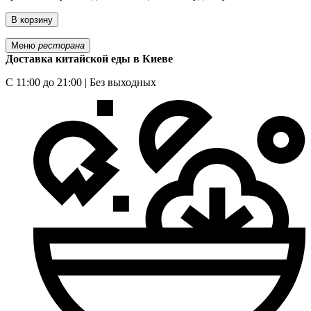
В корзину
Меню
ресторана
Доставка китайской еды в Киеве
С 11:00 до 21:00 | Без выходных