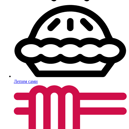
Лепим сами