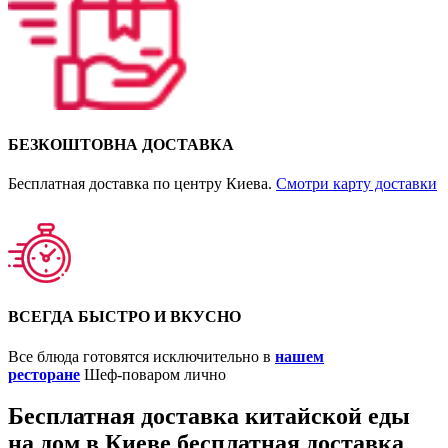
БЕЗКОШТОВНА ДОСТАВКА
Бесплатная доставка по центру Киева.
Смотри карту доставки
ВСЕГДА БЫСТРО И ВКУСНО
Все блюда готовятся исключительно в
нашем
ресторане
Шеф-поваром лично
Бесплатная доставка китайской еды
на дом в Киеве бесплатная доставка