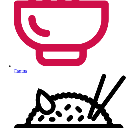
Лапша