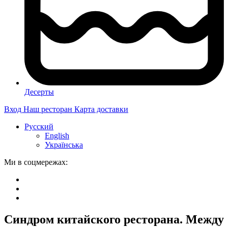
Десерты
Вход
Наш ресторан
Карта доставки
Русский
English
Українська
Ми в соцмережах:
Синдром китайского ресторана. Между