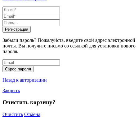
Регистрация
Забыли пароль? Пожалуйста, введите свой адрес электронной
почты. Вы получите письмо со ссылкой для установки нового
пароля.
Сброс пароля
Назад к авторизации
Закрыть
Очистить корзину?
Очистить
Отмена