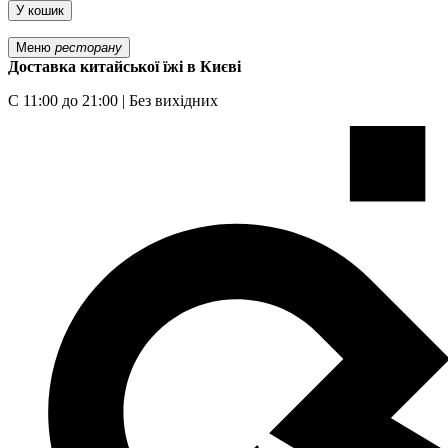
У кошик
Меню
ресторану
Доставка китайської їжі в Києві
С 11:00 до 21:00 | Без вихідних