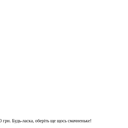
 грн. Будь-ласка, оберіть ще щось смачненьке!