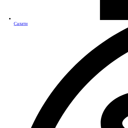
Салати