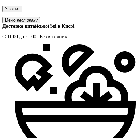
У кошик
Меню
ресторану
Доставка китайської їжі в Києві
С 11:00 до 21:00 | Без вихідних