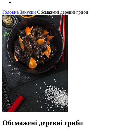
Головна
Закуски
Обсмажені деревні гриби
Обсмажені деревні гриби