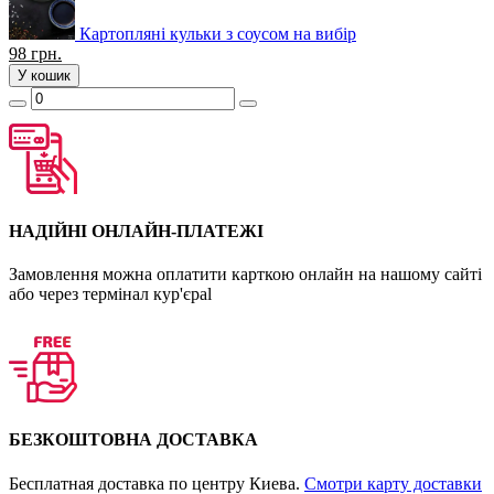
Картопляні кульки з соусом на вибір
98
грн.
У кошик
НАДІЙНІ ОНЛАЙН-ПЛАТЕЖІ
Замовлення можна оплатити карткою онлайн на нашому сайті
або через термінал кур'єраl
БЕЗКОШТОВНА ДОСТАВКА
Бесплатная доставка по центру Киева.
Смотри карту доставки