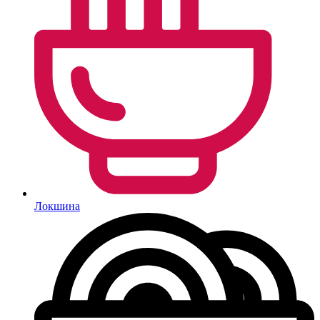
Локшина