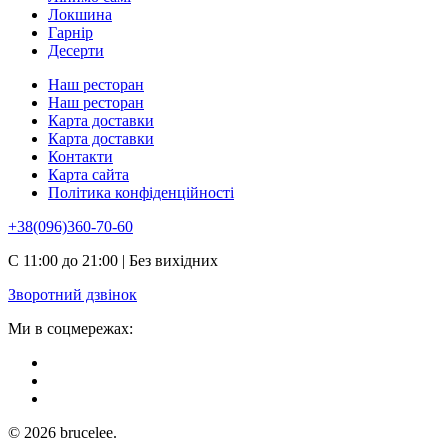
Локшина
Гарнір
Десерти
Наш ресторан
Наш ресторан
Карта доставки
Карта доставки
Контакти
Карта сайта
Політика конфіденційності
+38(096)360-70-60
С 11:00 до 21:00 | Без вихідних
Зворотний дзвінок
Ми в соцмережах:
© 2026 brucelee.