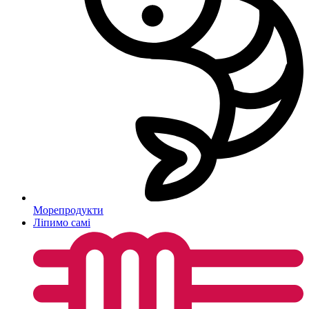
Морепродукти
Ліпимо самі