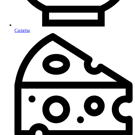
Салаты