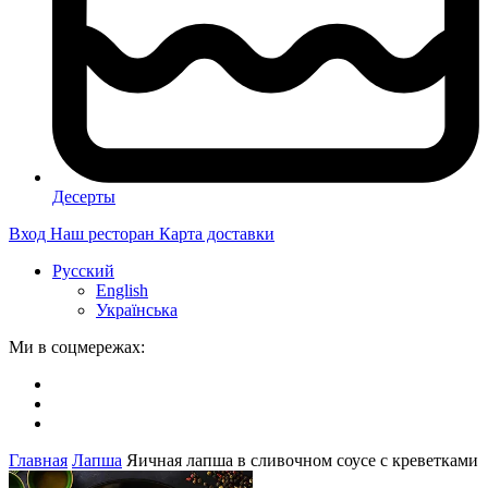
Десерты
Вход
Наш ресторан
Карта доставки
Русский
English
Українська
Ми в соцмережах:
Главная
Лапша
Яичная лапша в сливочном соусе с креветками