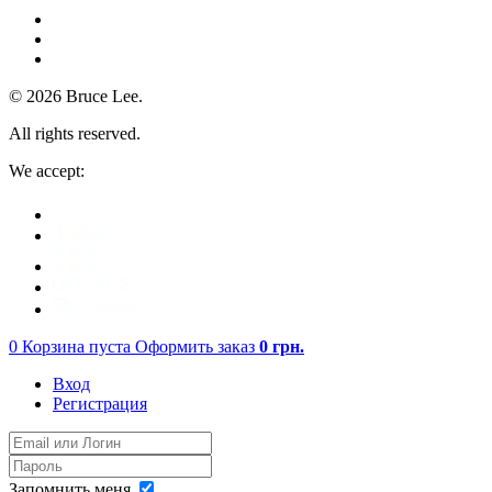
© 2026 Bruce Lee.
All rights reserved.
We accept:
0
Корзина пуста
Оформить заказ
0
грн.
Вход
Регистрация
Запомнить меня