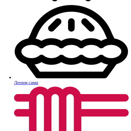
Лепим сами