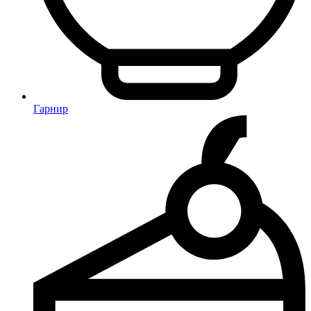
Гарнир