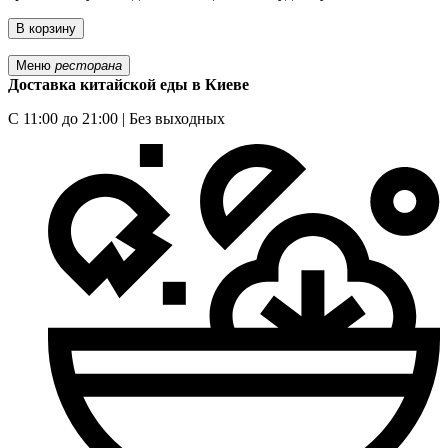
В корзину
Меню
ресторана
Доставка китайской еды в Киеве
С 11:00 до 21:00 | Без выходных