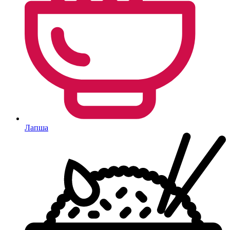
Лапша