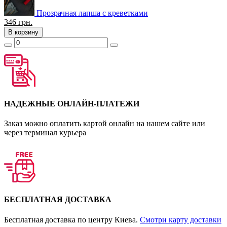
Прозрачная лапша с креветками
346
грн.
В корзину
НАДЕЖНЫЕ ОНЛАЙН-ПЛАТЕЖИ
Заказ можно оплатить картой онлайн на нашем сайте или
через терминал курьера
БЕСПЛАТНАЯ ДОСТАВКА
Бесплатная доставка по центру Киева.
Смотри карту доставки