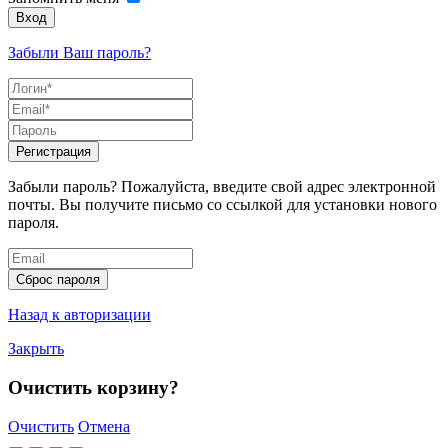
Вход
Забыли Ваш пароль?
Регистрация
Забыли пароль? Пожалуйста, введите свой адрес электронной
почты. Вы получите письмо со ссылкой для установки нового
пароля.
Сброс пароля
Назад к авторизации
Закрыть
Очистить корзину?
Очистить
Отмена