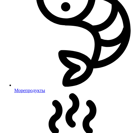
Морепродукты