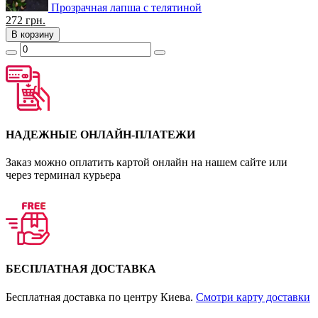
Прозрачная лапша с телятиной
272
грн.
В корзину
НАДЕЖНЫЕ ОНЛАЙН-ПЛАТЕЖИ
Заказ можно оплатить картой онлайн на нашем сайте или
через терминал курьера
БЕСПЛАТНАЯ ДОСТАВКА
Бесплатная доставка по центру Киева.
Смотри карту доставки