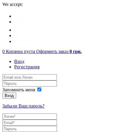
We accept:
0
Корзина пуста
Оформить заказ
0
грн.
Вход
Регистрация
Запомнить меня
Вход
Забыли Ваш пароль?