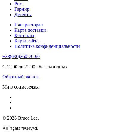
Рис
Гарнир
Десерты
Наш ресторан
Карта доставки
Контакты
Карта сайта
Политика конфиденциальности
+38(096)360-70-60
С 11:00 до 21:00 | Без выходных
Обратный звонок
Ми в соцмережах:
© 2026 Bruce Lee.
All rights reserved.