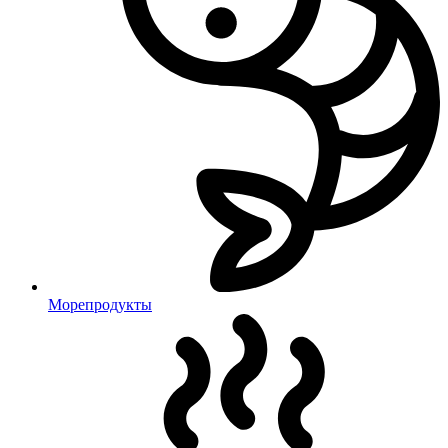
Морепродукты