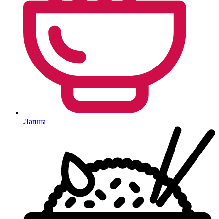
Лапша