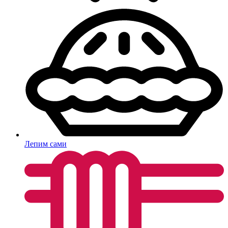
Лепим сами