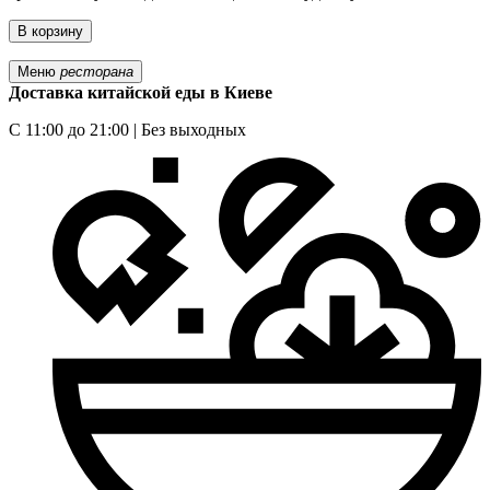
В корзину
Меню
ресторана
Доставка китайской еды в Киеве
С 11:00 до 21:00 | Без выходных