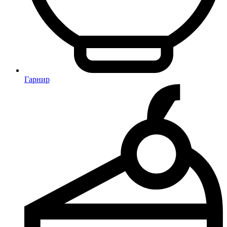
Гарнир