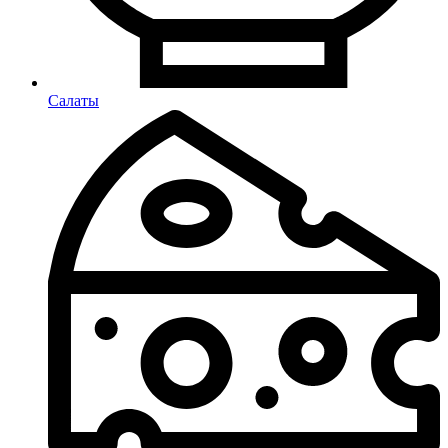
Салаты