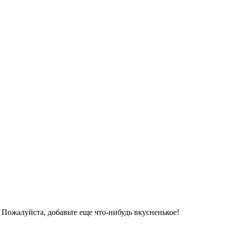
 Пожалуйста, добавьте еще что-нибудь вкусненькое!