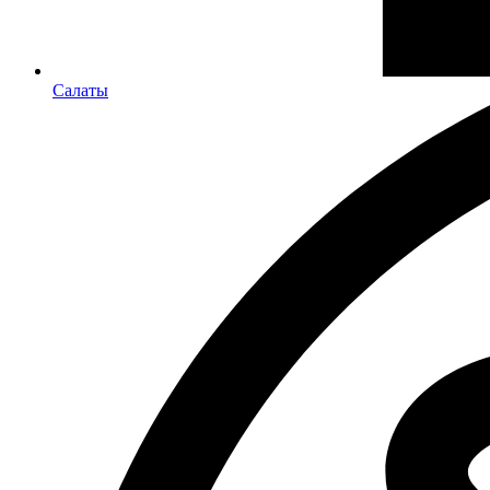
Салаты