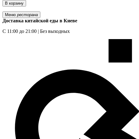
В корзину
Меню
ресторана
Доставка китайской еды в Киеве
С 11:00 до 21:00 | Без выходных