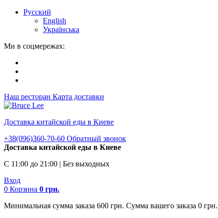
Русский
English
Українська
Ми в соцмережах:
Наш ресторан
Карта доставки
Доставка китайской еды в Киеве
+38(096)360-70-60
Обратный звонок
Доставка китайской еды в Киеве
С 11:00 до 21:00 | Без выходных
Вход
0
Корзина
0
грн.
Минимальная сумма заказа 600 грн. Сумма вашего заказа 0 грн.