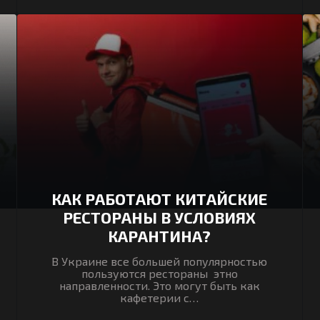
КАК РАБОТАЮТ КИТАЙСКИЕ
РЕСТОРАНЫ В УСЛОВИЯХ
КАРАНТИНА?
В Украине все большей популярностью
пользуются рестораны этно
направленности. Это могут быть как
кафетерии с…