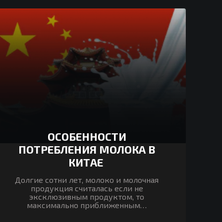
ОСОБЕННОСТИ
ПОТРЕБЛЕНИЯ МОЛОКА В
КИТАЕ
Долгие сотни лет, молоко и молочная
продукция считалась если не
эксклюзивным продуктом, то
максимально приближенным…