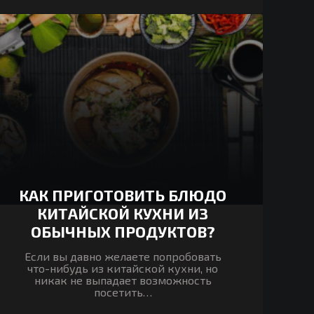
КАК ПРИГОТОВИТЬ БЛЮДО
КИТАЙСКОЙ КУХНИ ИЗ
ОБЫЧНЫХ ПРОДУКТОВ?
Если вы давно желаете попробовать
что-нибудь из китайской кухни, но
никак не выпадает возможность
посетить…