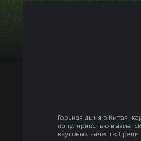
Горькая дыня в Китая, ка
популярностью в азиатск
вкусовых качеств. Среди