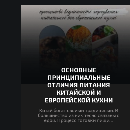
ОСНОВНЫЕ
ПРИНЦИПИАЛЬНЫЕ
ОТЛИЧИЯ ПИТАНИЯ
КИТАЙСКОЙ И
ЕВРОПЕЙСКОЙ КУХНИ
Китай богат своими традициями. И
большинство из них тесно связаны с
едой. Процесс готовки пищи…