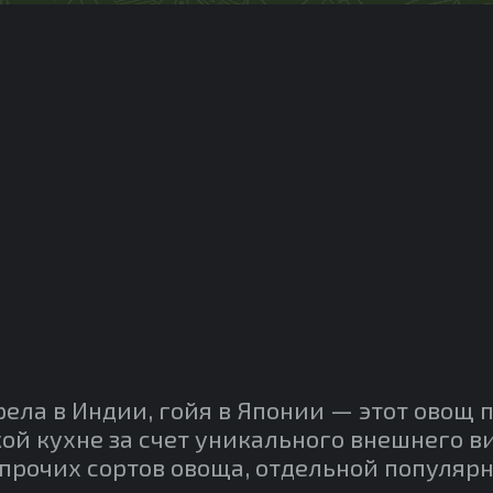
рела в Индии, гойя в Японии — этот овощ 
ой кухне за счет уникального внешнего 
 прочих сортов овоща, отдельной популяр