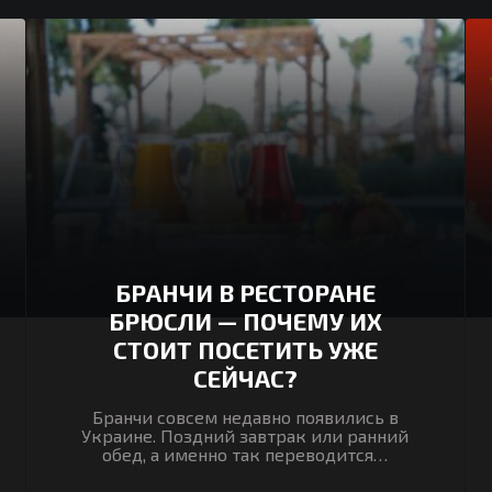
БРАНЧИ В РЕСТОРАНЕ
БРЮСЛИ — ПОЧЕМУ ИХ
СТОИТ ПОСЕТИТЬ УЖЕ
СЕЙЧАС?
Бранчи совсем недавно появились в
Украине. Поздний завтрак или ранний
обед, а именно так переводится…