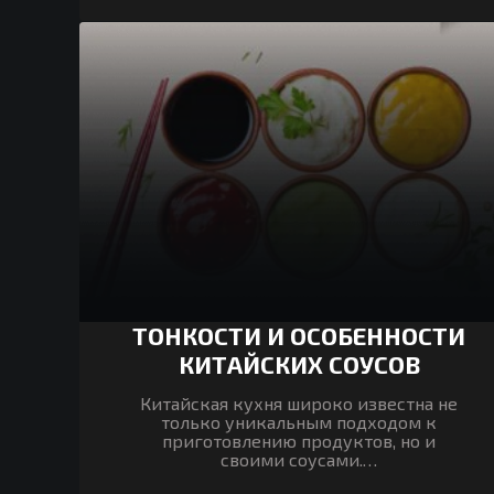
ТОНКОСТИ И ОСОБЕННОСТИ
КИТАЙСКИХ СОУСОВ
Китайская кухня широко известна не
только уникальным подходом к
приготовлению продуктов, но и
своими соусами.…