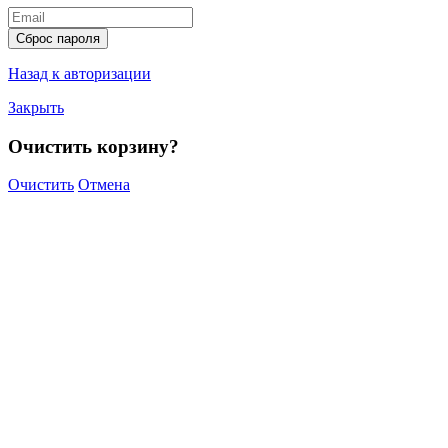
Сброс пароля
Назад к авторизации
Закрыть
Очистить корзину?
Очистить
Отмена