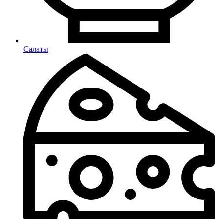
Салаты