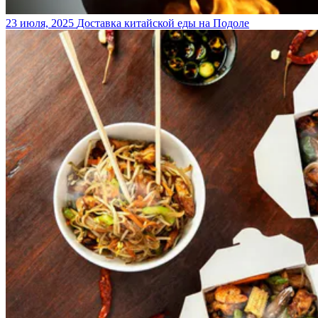
23 июля, 2025
Доставка китайской еды на Подоле