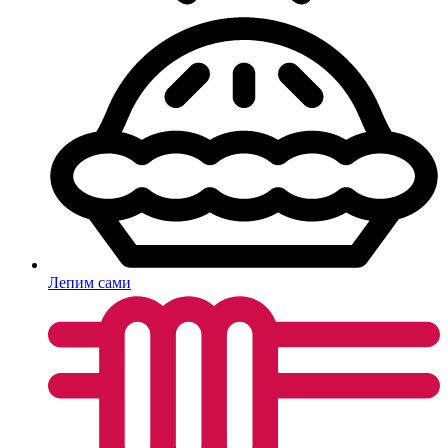
Лепим сами