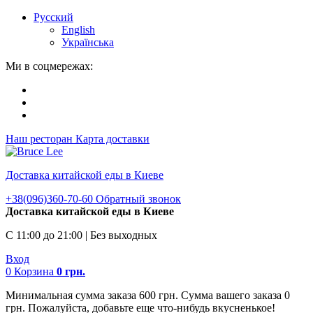
Русский
English
Українська
Ми в соцмережах:
Наш ресторан
Карта доставки
Доставка китайской еды в Киеве
+38(096)360-70-60
Обратный звонок
Доставка китайской еды в Киеве
С 11:00 до 21:00 | Без выходных
Вход
0
Корзина
0
грн.
Минимальная сумма заказа 600 грн. Сумма вашего заказа 0
грн. Пожалуйста, добавьте еще что-нибудь вкусненькое!