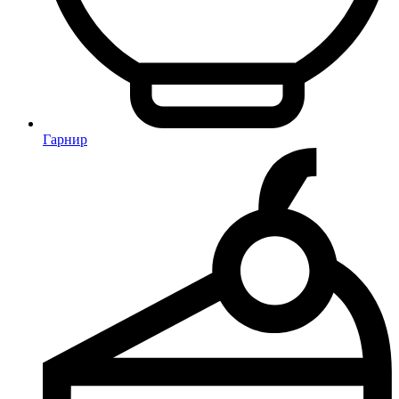
Гарнир