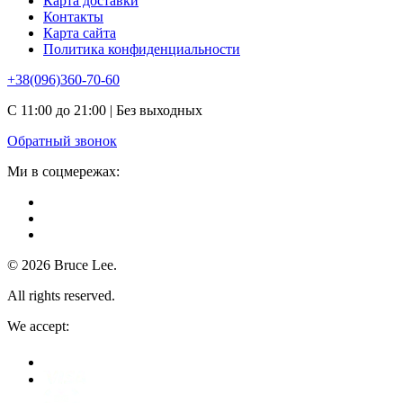
Карта доставки
Контакты
Карта сайта
Политика конфиденциальности
+38(096)360-70-60
С 11:00 до 21:00 | Без выходных
Обратный звонок
Ми в соцмережах:
© 2026 Bruce Lee.
All rights reserved.
We accept: