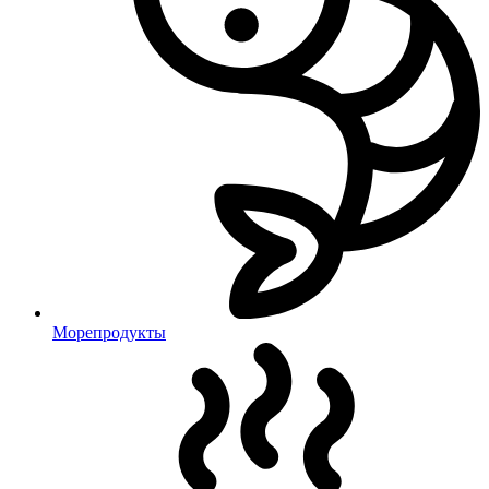
Морепродукты