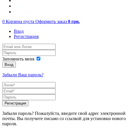
0
Корзина пуста
Оформить заказ
0
грн.
Вход
Регистрация
Запомнить меня
Вход
Забыли Ваш пароль?
Регистрация
Забыли пароль? Пожалуйста, введите свой адрес электронной
почты. Вы получите письмо со ссылкой для установки нового
пароля.