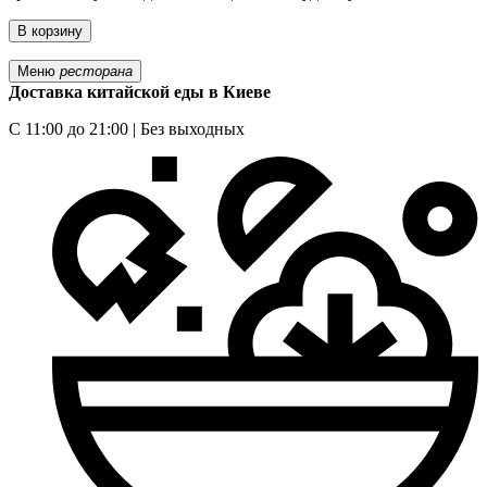
В корзину
Меню
ресторана
Доставка китайской еды в Киеве
С 11:00 до 21:00 | Без выходных