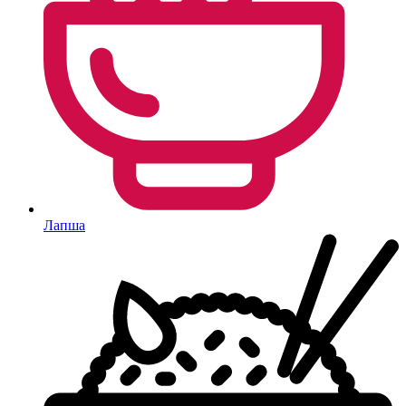
Лапша