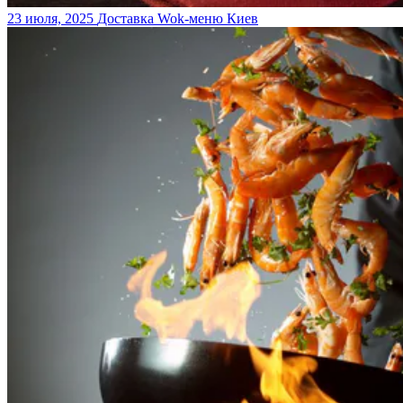
23 июля, 2025
Доставка Wok-меню Киев