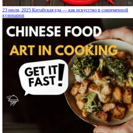
23 июля, 2025
Китайская еда — как искусство в современной
кулинарии