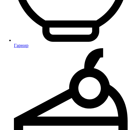
Гарнир