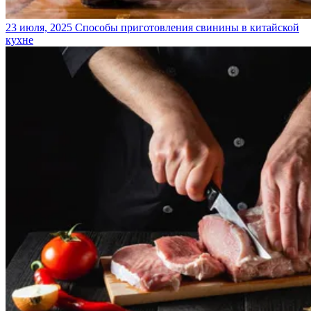
23 июля, 2025
Способы приготовления свинины в китайской
кухне