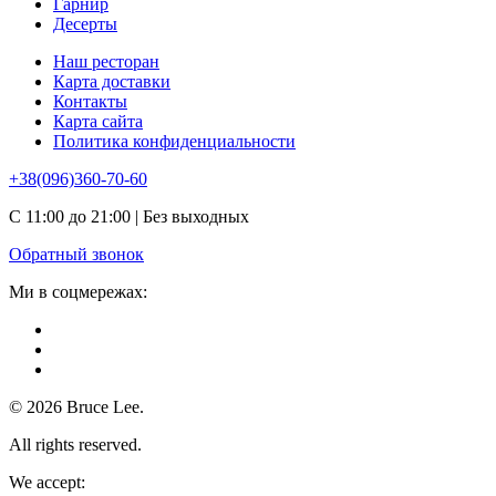
Гарнир
Десерты
Наш ресторан
Карта доставки
Контакты
Карта сайта
Политика конфиденциальности
+38(096)360-70-60
С 11:00 до 21:00 | Без выходных
Обратный звонок
Ми в соцмережах:
© 2026 Bruce Lee.
All rights reserved.
We accept: