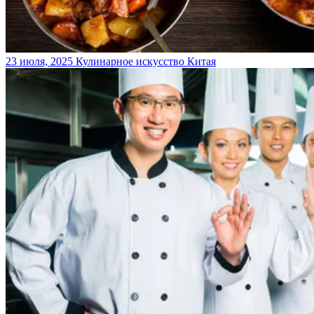
23 июля, 2025
Кулинарное искусство Китая