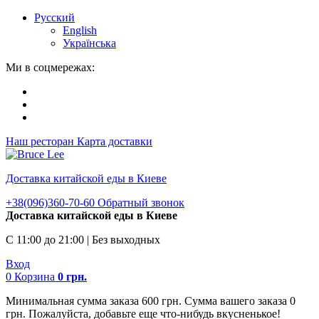
Русский
English
Українська
Ми в соцмережах:
Наш ресторан
Карта доставки
Доставка китайской еды в Киеве
+38(096)360-70-60
Обратный звонок
Доставка китайской еды в Киеве
С 11:00 до 21:00 | Без выходных
Вход
0
Корзина
0
грн.
Минимальная сумма заказа 600 грн. Сумма вашего заказа 0
грн. Пожалуйста, добавьте еще что-нибудь вкусненькое!