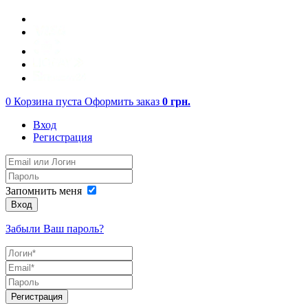
0
Корзина пуста
Оформить заказ
0
грн.
Вход
Регистрация
Запомнить меня
Вход
Забыли Ваш пароль?
Регистрация