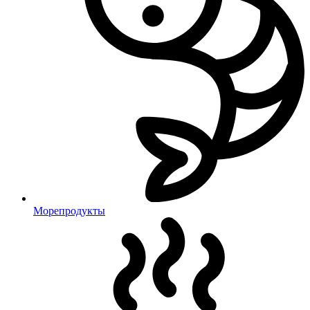
Морепродукты