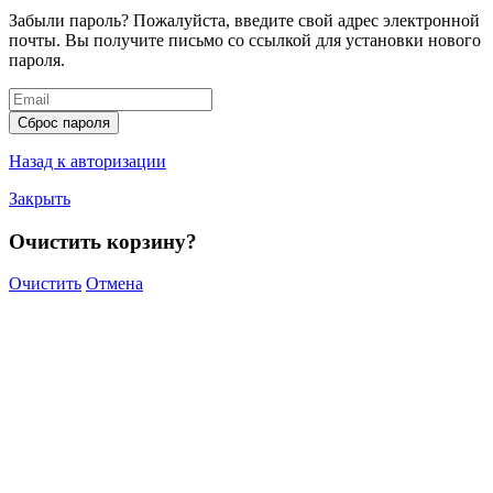
Забыли пароль? Пожалуйста, введите свой адрес электронной
почты. Вы получите письмо со ссылкой для установки нового
пароля.
Сброс пароля
Назад к авторизации
Закрыть
Очистить корзину?
Очистить
Отмена