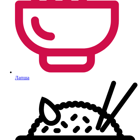
Лапша