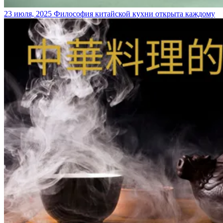
23 июля, 2025
Философия китайской кухни открыта каждому