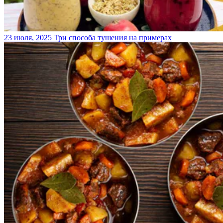
23 июля, 2025
Три способа тушения на примерах