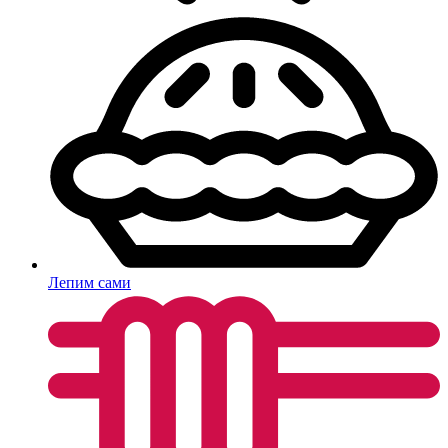
Лепим сами