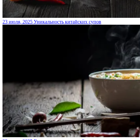
23 июля, 2025
Уникальность китайских супов