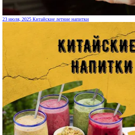
23 июля, 2025
Китайские летние напитки