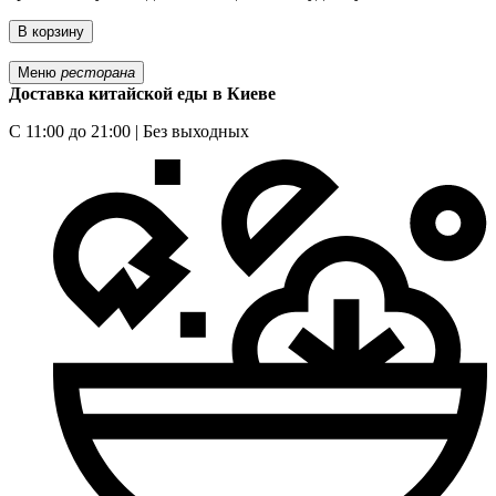
В корзину
Меню
ресторана
Доставка китайской еды в Киеве
С 11:00 до 21:00 | Без выходных