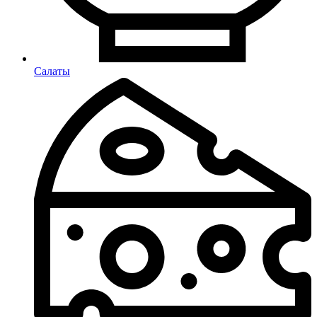
Салаты