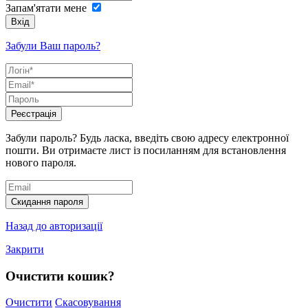
Запам'ятати мене
Вхід
Забули Ваш пароль?
Реєстрація
Забули пароль? Будь ласка, введіть свою адресу електронної
пошти. Ви отримаєте лист із посиланням для встановлення
нового пароля.
Скидання пароля
Назад до авторизації
Закрити
Очистити кошик?
Очистити
Скасовування