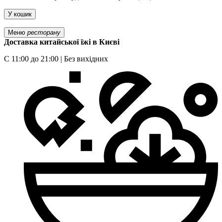
У кошик
Меню
ресторану
Доставка китайської їжі в Києві
С 11:00 до 21:00 | Без вихідних