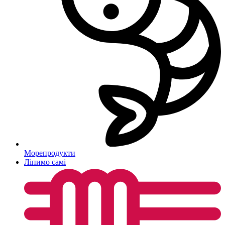
Морепродукти
Ліпимо самі