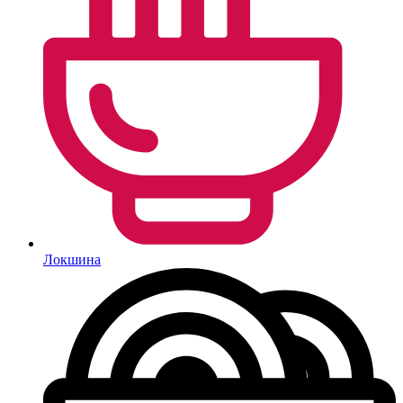
Локшина