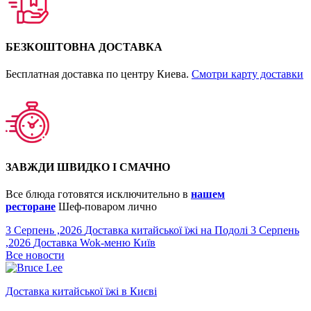
БЕЗКОШТОВНА ДОСТАВКА
Бесплатная доставка по центру Киева.
Смотри карту доставки
ЗАВЖДИ ШВИДКО І СМАЧНО
Все блюда готовятся исключительно в
нашем
ресторане
Шеф-поваром лично
3 Серпень ,2026
Доставка китайської їжі на Подолі
3 Серпень
,2026
Доставка Wok-меню Київ
Все новости
Доставка китайської їжі в Києві