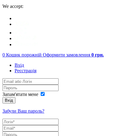
We accept:
0
Кошик порожній
Оформити замовлення
0
грн.
Вхід
Реєстрація
Запам'ятати мене
Вхід
Забули Ваш пароль?