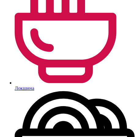
Локшина