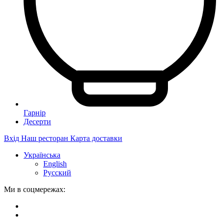
Гарнір
Десерти
Вхід
Наш ресторан
Карта доставки
Українська
English
Русский
Ми в соцмережах: