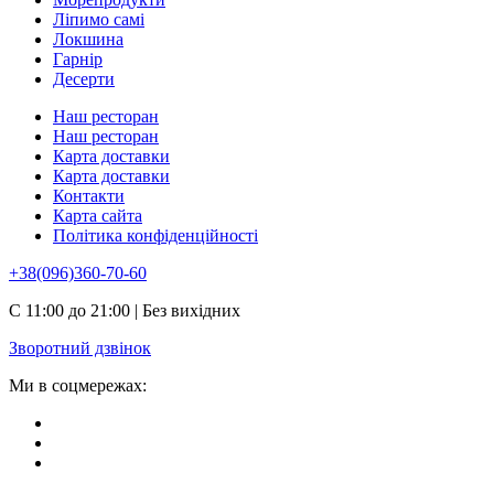
Ліпимо самі
Локшина
Гарнір
Десерти
Наш ресторан
Наш ресторан
Карта доставки
Карта доставки
Контакти
Карта сайта
Політика конфіденційності
+38(096)360-70-60
С 11:00 до 21:00 | Без вихідних
Зворотний дзвінок
Ми в соцмережах: