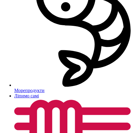
Морепродукти
Ліпимо самі