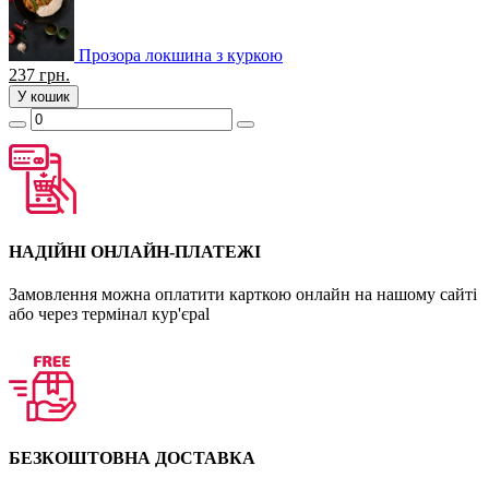
Прозора локшина з куркою
237
грн.
У кошик
НАДІЙНІ ОНЛАЙН-ПЛАТЕЖІ
Замовлення можна оплатити карткою онлайн на нашому сайті
або через термінал кур'єраl
БЕЗКОШТОВНА ДОСТАВКА