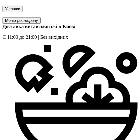
У кошик
Меню
ресторану
Доставка китайської їжі в Києві
С 11:00 до 21:00 | Без вихідних