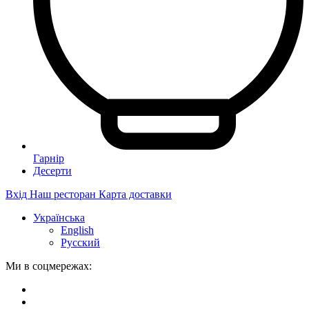
Гарнір
Десерти
Вхід
Наш ресторан
Карта доставки
Українська
English
Русский
Ми в соцмережах: