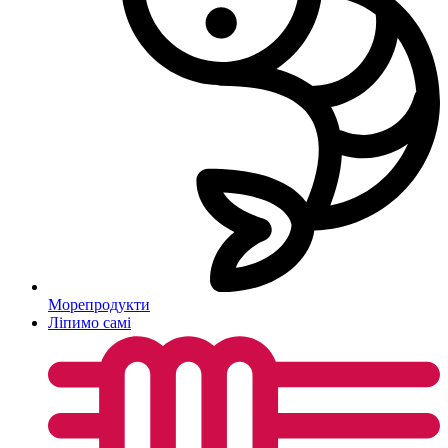
Морепродукти
Ліпимо самі