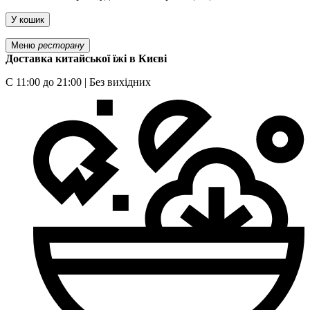
У кошик
Меню
ресторану
Доставка китайської їжі в Києві
С 11:00 до 21:00 | Без вихідних