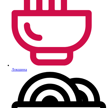
Локшина