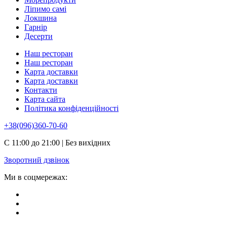
Ліпимо самі
Локшина
Гарнір
Десерти
Наш ресторан
Наш ресторан
Карта доставки
Карта доставки
Контакти
Карта сайта
Політика конфіденційності
+38(096)360-70-60
С 11:00 до 21:00 | Без вихідних
Зворотний дзвінок
Ми в соцмережах: