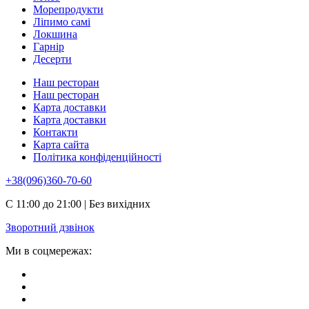
Морепродукти
Ліпимо самі
Локшина
Гарнір
Десерти
Наш ресторан
Наш ресторан
Карта доставки
Карта доставки
Контакти
Карта сайта
Політика конфіденційності
+38(096)360-70-60
С 11:00 до 21:00 | Без вихідних
Зворотний дзвінок
Ми в соцмережах: