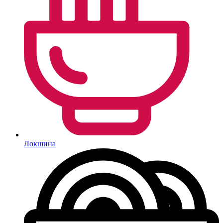
Локшина