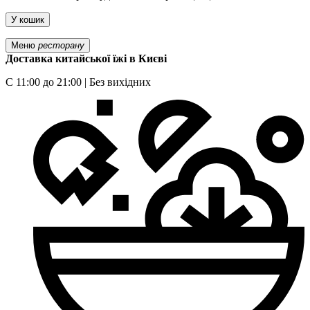
У кошик
Меню
ресторану
Доставка китайської їжі в Києві
С 11:00 до 21:00 | Без вихідних