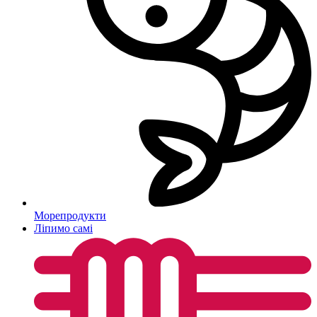
Морепродукти
Ліпимо самі