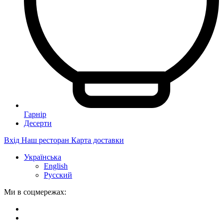
Гарнір
Десерти
Вхід
Наш ресторан
Карта доставки
Українська
English
Русский
Ми в соцмережах: