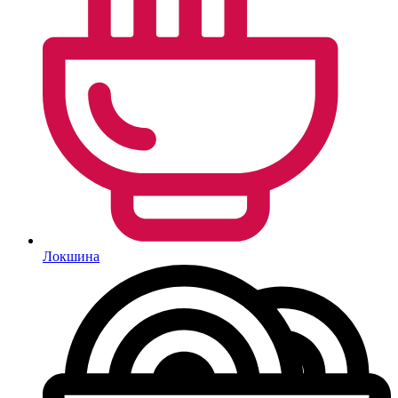
Локшина