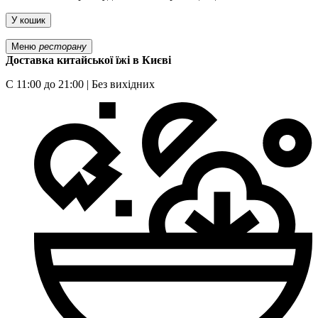
У кошик
Меню
ресторану
Доставка китайської їжі в Києві
С 11:00 до 21:00 | Без вихідних