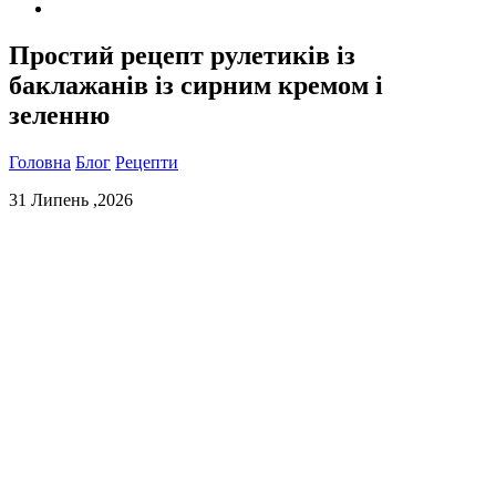
Простий рецепт рулетиків із
баклажанів із сирним кремом і
зеленню
Головна
Блог
Рецепти
31 Липень ,2026