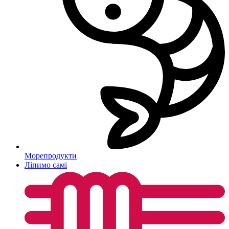
Морепродукти
Ліпимо самі