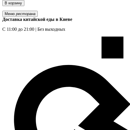
В корзину
Меню
ресторана
Доставка китайской еды в Киеве
С 11:00 до 21:00 | Без выходных