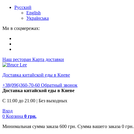
Русский
English
Українська
Ми в соцмережах:
Наш ресторан
Карта доставки
Доставка китайской еды в Киеве
+38(096)360-70-60
Обратный звонок
Доставка китайской еды в Киеве
С 11:00 до 21:00 | Без выходных
Вход
0
Корзина
0
грн.
Минимальная сумма заказа 600 грн. Сумма вашего заказа 0 грн.