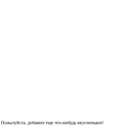
 Пожалуйста, добавьте еще что-нибудь вкусненькое!