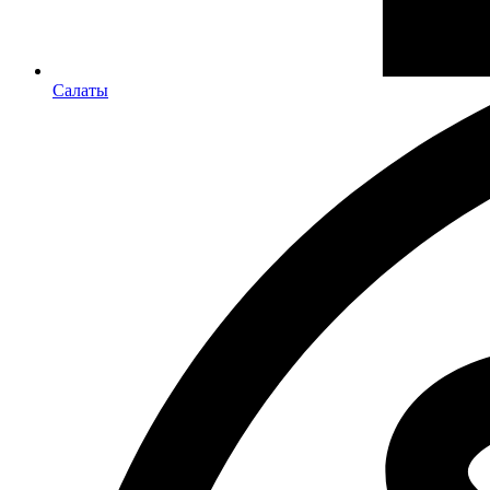
Салаты