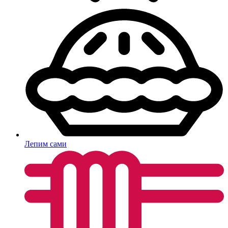
Лепим сами