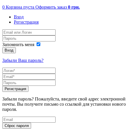
0
Корзина пуста
Оформить заказ
0
грн.
Вход
Регистрация
Запомнить меня
Вход
Забыли Ваш пароль?
Регистрация
Забыли пароль? Пожалуйста, введите свой адрес электронной
почты. Вы получите письмо со ссылкой для установки нового
пароля.
Сброс пароля