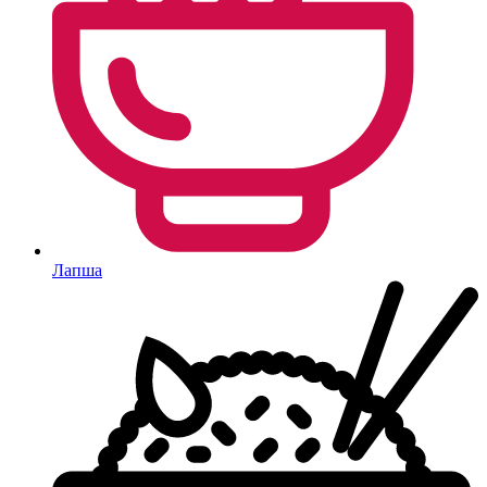
Лапша