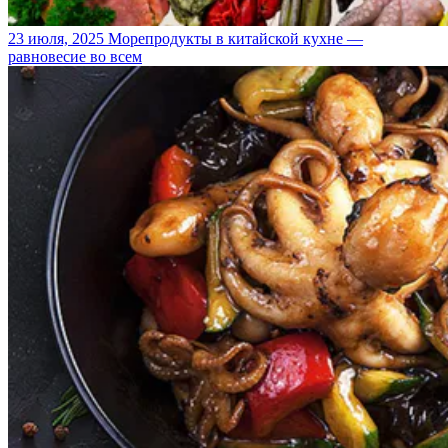
23 июля, 2025
Морепродукты в китайской кухне —
равновесие во всем