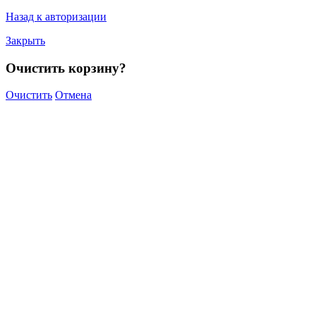
Назад к авторизации
Закрыть
Очистить корзину?
Очистить
Отмена