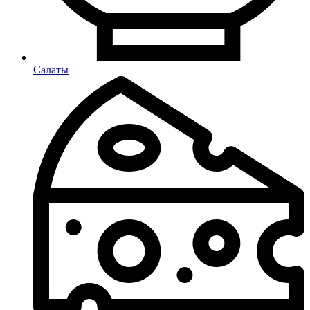
Салаты