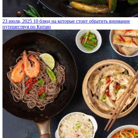
23 июля, 2025
10 блюд на которые стоит обратить внимание
путешествуя по Китаю