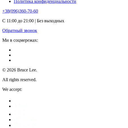
Политика конфиденциальности
+38(096)360-70-60
С 11:00 до 21:00 | Без выходных
Обратный звонок
Ми в соцмережах:
© 2026 Bruce Lee.
All rights reserved.
We accept: