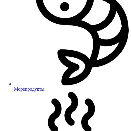
Морепродукты