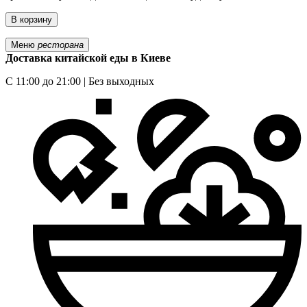
В корзину
Меню
ресторана
Доставка китайской еды в Киеве
С 11:00 до 21:00 | Без выходных