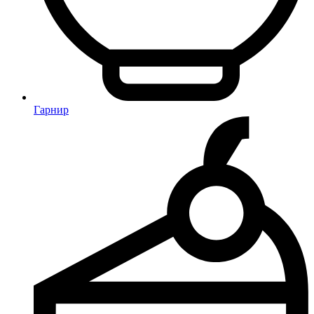
Гарнир